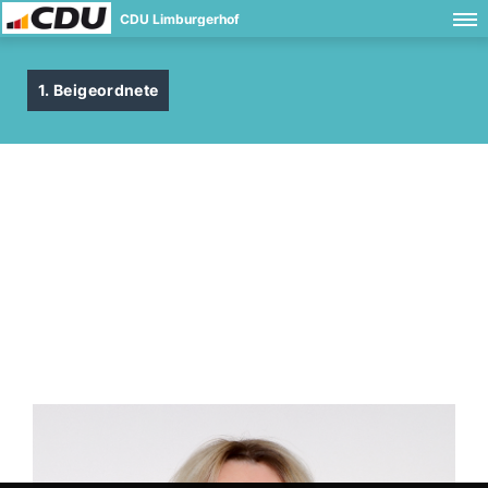
CDU Limburgerhof
1. Beigeordnete