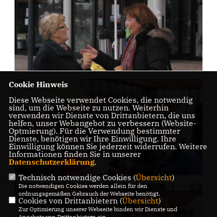
Cookie Hinweis
Diese Webseite verwendet Cookies, die notwendig
sind, um die Webseite zu nutzen. Weiterhin
verwenden wir Dienste von Drittanbietern, die uns
helfen, unser Webangebot zu verbessern (Website-
Optmierung). Für die Verwendung bestimmter
Dienste, benötigen wir Ihre Einwilligung. Ihre
Einwilligung können Sie jederzeit widerrufen. Weitere
Informationen finden Sie in unserer
Datenschutzerklärung
.
Technisch notwendige Cookies (
Übersicht
)
Die notwendigen Cookies werden allein für den
ordnungsgemäßen Gebrauch der Webseite benötigt.
Cookies von Drittanbietern (
Übersicht
)
Zur Optimierung unserer Webseite binden wir Dienste und
Angebote von Drittanbietern ein.