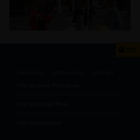
IMPRESSUM
DATENSCHUTZ
KONTAKT
CDU im Rhein-Pfalz-Kreis
CDU Rheinland-Pfalz
CDU Deutschlands