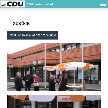
CDU Limburgerhof
ZURÜCK
CDU Infostand 12.12.2009