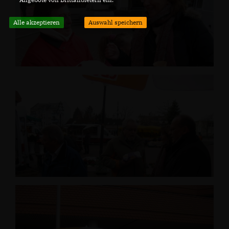
Alle akzeptieren
Auswahl speichern