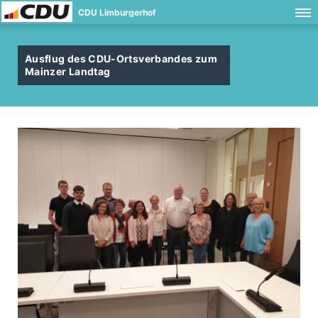
CDU Limburgerhof
Ausflug des CDU-Ortsverbandes zum
Mainzer Landtag