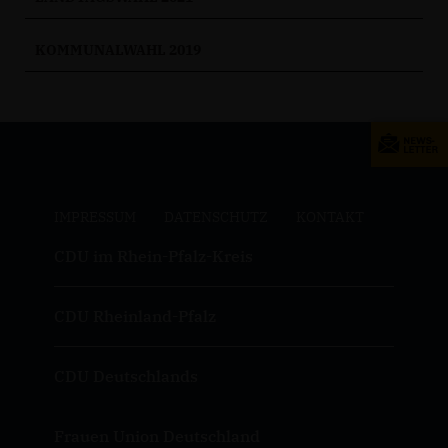
KOMMUNALWAHL 2019
IMPRESSUM
DATENSCHUTZ
KONTAKT
CDU im Rhein-Pfalz-Kreis
CDU Rheinland-Pfalz
CDU Deutschlands
Frauen Union Deutschland