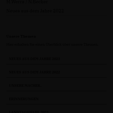
M.Werra / N.Becker
Neues aus dem Jahre 2022
Unsere Themen
Hier erhalten Sie einen Überblick über unsere Themen.
NEUES AUS DEM JAHRE 2023
NEUES AUS DEM JAHRE 2022
UNSERE MACHER..
ERINNERUNGEN
LANDTAGSWAHL 2021